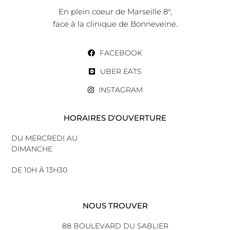
En plein coeur de Marseille 8°,
face à la clinique de Bonneveine.
FACEBOOK
UBER EATS
INSTAGRAM
HORAIRES D'OUVERTURE
DU MERCREDI AU
DIMANCHE
DE 10H À 13H30
NOUS TROUVER
88 BOULEVARD DU SABLIER