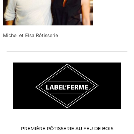
Michel et Elsa Rôtisserie
PREMIÈRE RÔTISSERIE AU FEU DE BOIS