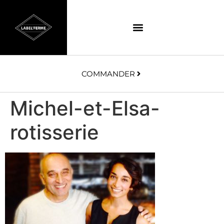
COMMANDER
Michel-et-Elsa-
rotisserie