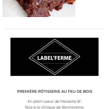
PREMIÈRE RÔTISSERIE AU FEU DE BOIS
En plein coeur de Marseille 8°,
face à la clinique de Bonneveine.