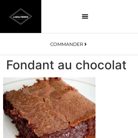
COMMANDER
Fondant au chocolat