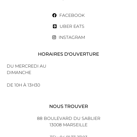
FACEBOOK
UBER EATS
INSTAGRAM
HORAIRES D'OUVERTURE
DU MERCREDI AU
DIMANCHE
DE 10H À 13H30
NOUS TROUVER
88 BOULEVARD DU SABLIER
13008 MARSEILLE